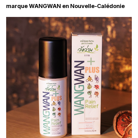
marque WANGWAN en Nouvelle-Calédonie