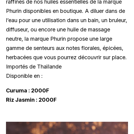
raffinés de nos huiles essentielles de la marque
Phurin disponibles en boutique. A diluer dans de
l’eau pour une utilisation dans un bain, un bruleur,
diffuseur, ou encore une huile de massage
neutre, la marque Phurin propose une large
gamme de senteurs aux notes florales, épicées,
herbacées que vous pourrez découvrir sur place.
Importés de Thaïlande
Disponible en :
Curuma : 2000F
Riz Jasmin : 2000F