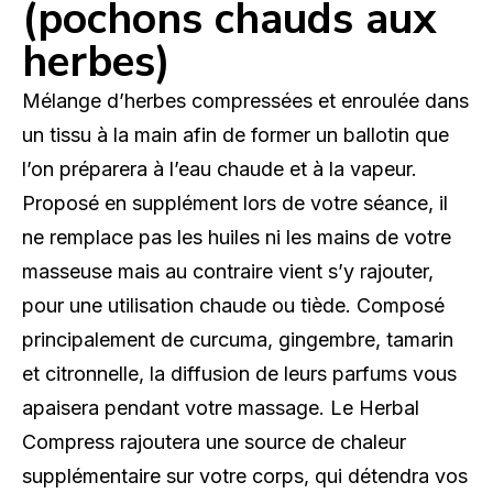
(pochons chauds aux
herbes)
Mélange d’herbes compressées et enroulée dans
un tissu à la main afin de former un ballotin que
l’on préparera à l’eau chaude et à la vapeur.
Proposé en supplément lors de votre séance, il
ne remplace pas les huiles ni les mains de votre
masseuse mais au contraire vient s’y rajouter,
pour une utilisation chaude ou tiède. Composé
principalement de curcuma, gingembre, tamarin
et citronnelle, la diffusion de leurs parfums vous
apaisera pendant votre massage. Le Herbal
Compress rajoutera une source de chaleur
supplémentaire sur votre corps, qui détendra vos