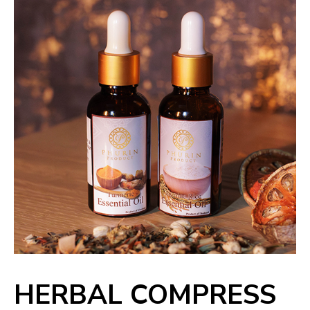
HERBAL COMPRESS