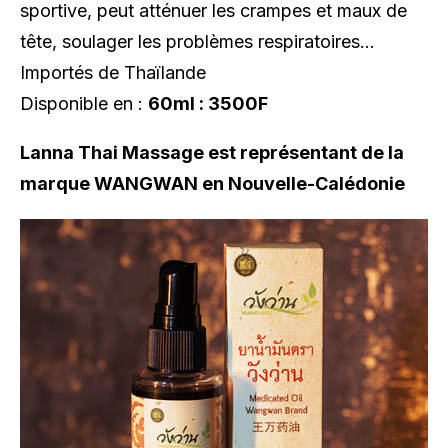
sportive, peut atténuer les crampes et maux de
tête, soulager les problèmes respiratoires…
Importés de Thaïlande
Disponible en :
60ml : 3500F
Lanna Thai Massage est représentant de la
marque WANGWAN en Nouvelle-Calédonie