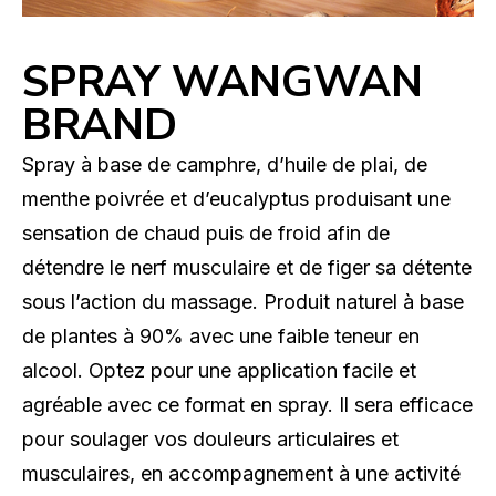
SPRAY WANGWAN
BRAND
Spray à base de camphre, d’huile de plai, de
menthe poivrée et d’eucalyptus produisant une
sensation de chaud puis de froid afin de
détendre le nerf musculaire et de figer sa détente
sous l’action du massage. Produit naturel à base
de plantes à 90% avec une faible teneur en
alcool. Optez pour une application facile et
agréable avec ce format en spray. Il sera efficace
pour soulager vos douleurs articulaires et
musculaires, en accompagnement à une activité