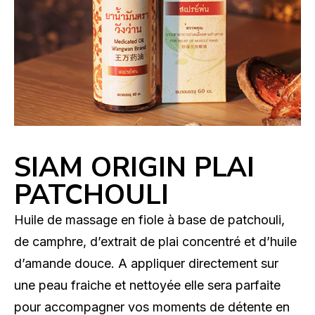
SIAM ORIGIN PLAI
PATCHOULI
Huile de massage en fiole à base de patchouli,
de camphre, d’extrait de plai concentré et d’huile
d’amande douce. A appliquer directement sur
une peau fraiche et nettoyée elle sera parfaite
pour accompagner vos moments de détente en