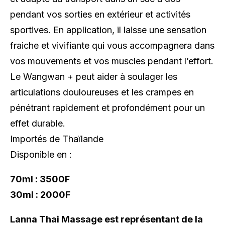
pendant vos sorties en extérieur et activités
sportives. En application, il laisse une sensation
fraiche et vivifiante qui vous accompagnera dans
vos mouvements et vos muscles pendant l’effort.
Le Wangwan + peut aider à soulager les
articulations douloureuses et les crampes en
pénétrant rapidement et profondément pour un
effet durable.
Importés de Thaïlande
Disponible en :
70ml : 3500F
30ml : 2000F
Lanna Thai Massage est représentant de la