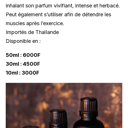
inhalant son parfum vivifiant, intense et herbacé.
Peut également s’utiliser afin de détendre les
muscles après l’exercice.
Importés de Thaïlande
Disponible en :
50ml : 6000F
30ml : 4500F
10ml : 3000F