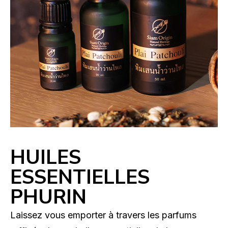
HUILES
ESSENTIELLES
PHURIN
Laissez vous emporter à travers les parfums