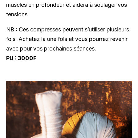
muscles en profondeur et aidera à soulager vos
tensions.
NB : Ces compresses peuvent s’utiliser plusieurs
fois. Achetez la une fois et vous pourrez revenir
avec pour vos prochaines séances.
PU : 3000F